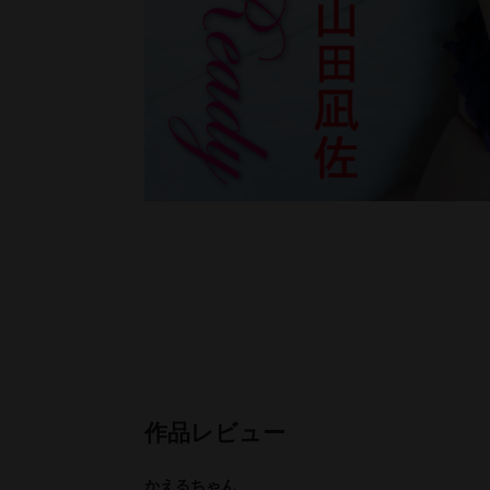
かえるちゃん