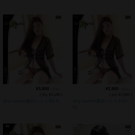
¥3,800
¥2,800
（税別）
（税別）
(
¥4,180 )
(
¥3,080 )
税込
税込
dirty martini/夏目レイコ BD-R
dirty martini/夏目レイコ FHD
DL