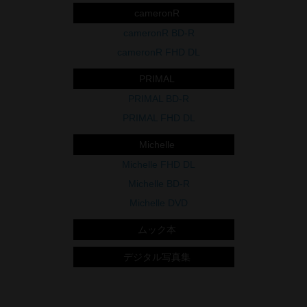
cameronR
cameronR BD-R
cameronR FHD DL
PRIMAL
PRIMAL BD-R
PRIMAL FHD DL
Michelle
Michelle FHD DL
Michelle BD-R
Michelle DVD
ムック本