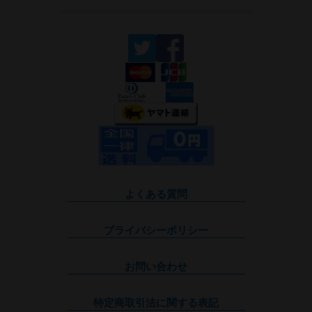
よくある質問
プライバシーポリシー
お問い合わせ
特定商取引法に関する表記