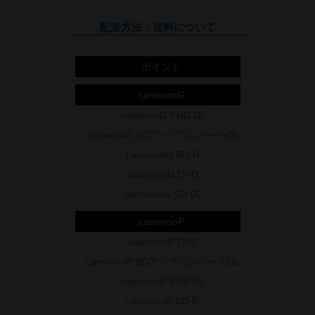
配送方法・送料について
ポイント
cameronG
cameronG FHD DL
cameronG SDアップコンバートDL
cameronG BD-R
cameronG DVD
cameronG SD DL
cameronP
cameronP DVD
cameronP SDアップコンバートDL
cameronP FHD DL
cameronP BD-R