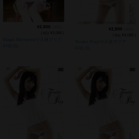
¥2,800
（税別）
¥2,800
（税別）
(
¥3,080 )
税込
(
¥3,080 )
税込
Magic Moments/小久保マリア
Tender Prey/小久保マリア
FHD DL
FHD DL