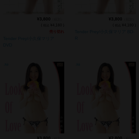
¥3,800
¥3,800
（税別）
（税別）
(
¥4,180 )
(
¥4,180 )
税込
税込
Tender Prey/小久保マリア BD-
売り切れ
R
Tender Prey/小久保マリア
DVD
¥3,800
¥2,800
（税別）
（税別）