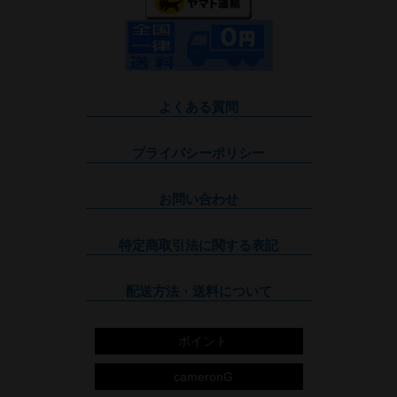
よくある質問
プライバシーポリシー
お問い合わせ
特定商取引法に関する表記
配送方法・送料について
ポイント
cameronG