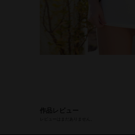
レビューはまだありません。