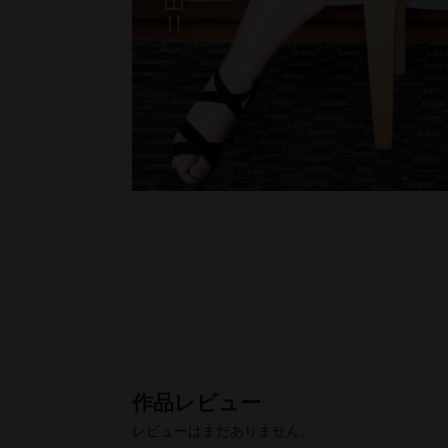
レビューはまだありません。