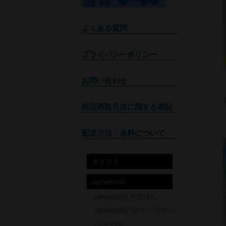
よくある質問
プライバシーポリシー
お問い合わせ
特定商取引法に関する表記
配送方法・送料について
ポイント
cameronG
cameronG FHD DL
cameronG SDアップコン
バートDL