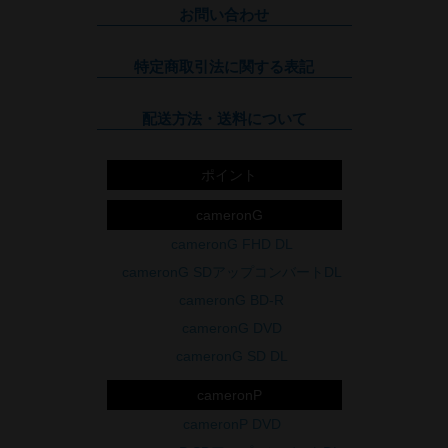
お問い合わせ
特定商取引法に関する表記
配送方法・送料について
ポイント
cameronG
cameronG FHD DL
cameronG SDアップコンバートDL
cameronG BD-R
cameronG DVD
cameronG SD DL
cameronP
cameronP DVD