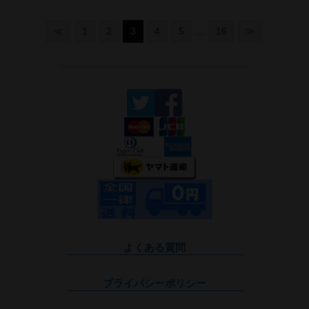
≪
1
2
3
4
5
…
16
≫
よくある質問
プライバシーポリシー