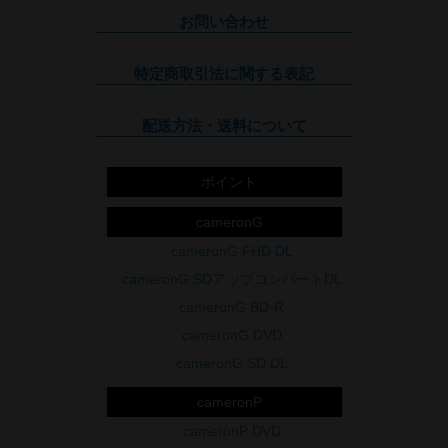
お問い合わせ
特定商取引法に関する表記
配送方法・送料について
ポイント
cameronG
cameronG FHD DL
cameronG SDアップコンバートDL
cameronG BD-R
cameronG DVD
cameronG SD DL
cameronP
cameronP DVD