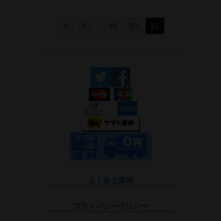
≪
1
…
49
50
51
よくある質問
プライバシーポリシー