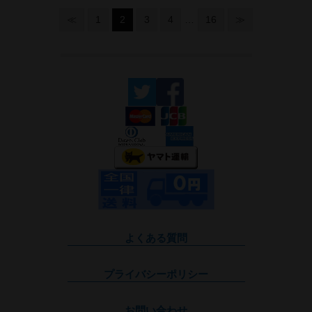
≪
1
2
3
4
…
16
≫
よくある質問
プライバシーポリシー
お問い合わせ