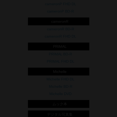
cameronP FHD DL
cameronP BD-R
cameronR
cameronR BD-R
cameronR FHD DL
PRIMAL
PRIMAL BD-R
PRIMAL FHD DL
Michelle
Michelle FHD DL
Michelle BD-R
Michelle DVD
ムック本