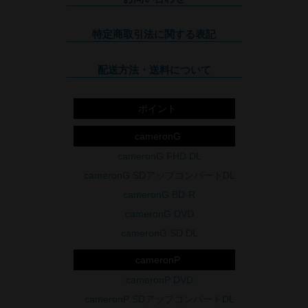
特定商取引法に関する表記
配送方法・送料について
ポイント
cameronG
cameronG FHD DL
cameronG SDアップコンバートDL
cameronG BD-R
cameronG DVD
cameronG SD DL
cameronP
cameronP DVD
cameronP SDアップコンバートDL