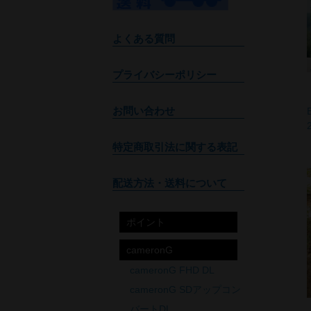
よくある質問
プライバシーポリシー
お問い合わせ
特定商取引法に関する表記
配送方法・送料について
ポイント
cameronG
cameronG FHD DL
cameronG SDアップコン
バートDL