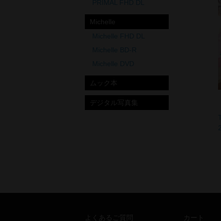
PRIMAL FHD DL
Michelle
Michelle FHD DL
Michelle BD-R
Michelle DVD
ムック本
よくあるご質問
カート